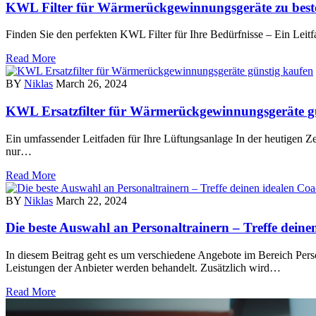
KWL Filter für Wärmerückgewinnungsgeräte zu beste
Finden Sie den perfekten KWL Filter für Ihre Bedürfnisse – Ein Leit
Read More
BY
Niklas
March 26, 2024
KWL Ersatzfilter für Wärmerückgewinnungsgeräte g
Ein umfassender Leitfaden für Ihre Lüftungsanlage In der heutigen Zeit
nur…
Read More
BY
Niklas
March 22, 2024
Die beste Auswahl an Personaltrainern – Treffe deine
In diesem Beitrag geht es um verschiedene Angebote im Bereich Pe
Leistungen der Anbieter werden behandelt. Zusätzlich wird…
Read More