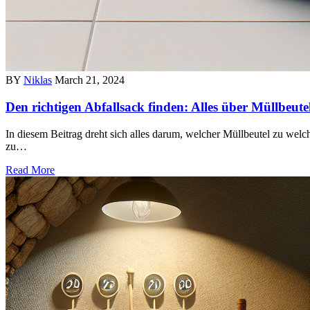
BY
Niklas
March 21, 2024
Den richtigen Abfallsack finden: Alles über Müllbeut
In diesem Beitrag dreht sich alles darum, welcher Müllbeutel zu welc
zu…
Read More