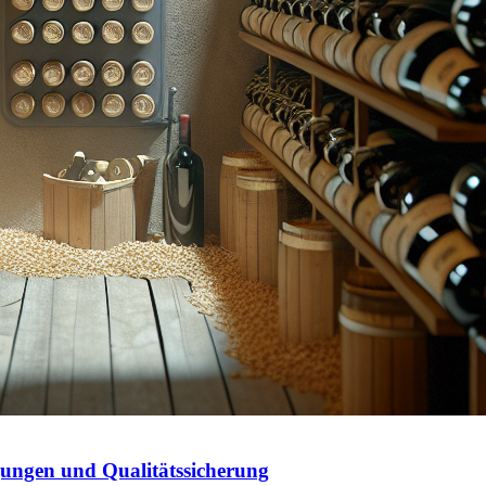
gungen und Qualitätssicherung