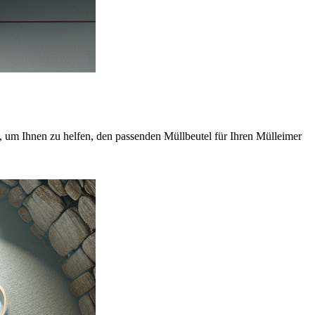
t, um Ihnen zu helfen, den passenden Müllbeutel für Ihren Mülleimer