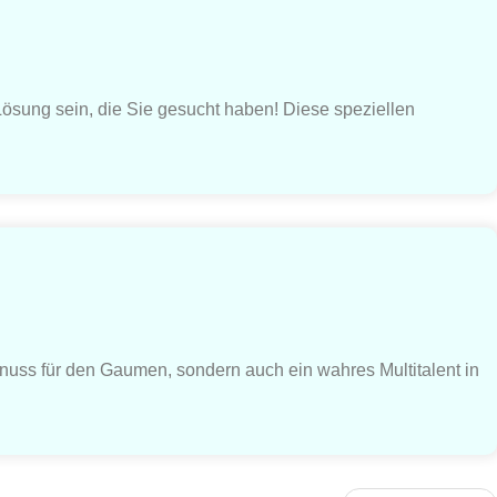
Lösung sein, die Sie gesucht haben! Diese speziellen
Genuss für den Gaumen, sondern auch ein wahres Multitalent in