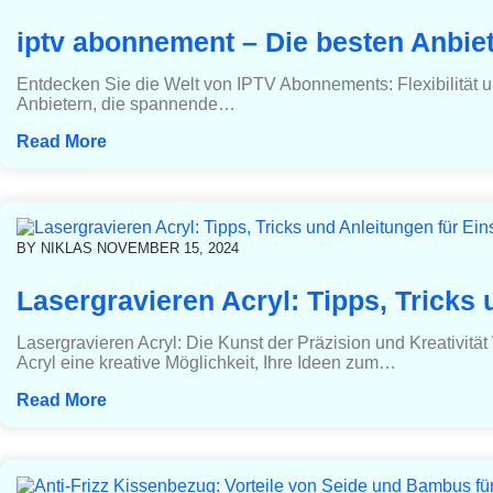
iptv abonnement – Die besten Anbiet
Entdecken Sie die Welt von IPTV Abonnements: Flexibilität un
Anbietern, die spannende…
Read More
BY
NIKLAS
NOVEMBER 15, 2024
Lasergravieren Acryl: Tipps, Tricks 
Lasergravieren Acryl: Die Kunst der Präzision und Kreativitä
Acryl eine kreative Möglichkeit, Ihre Ideen zum…
Read More