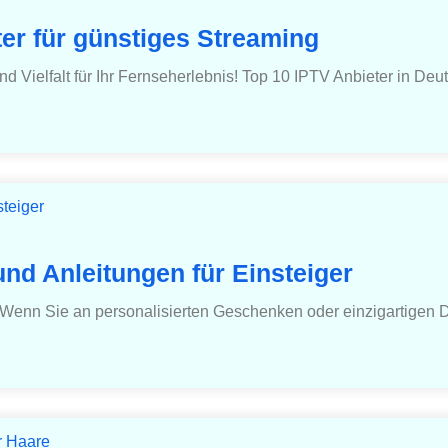
er für günstiges Streaming
d Vielfalt für Ihr Fernseherlebnis! Top 10 IPTV Anbieter in Deu
und Anleitungen für Einsteiger
t Wenn Sie an personalisierten Geschenken oder einzigartigen De