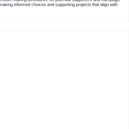
making informed choices and supporting projects that align with