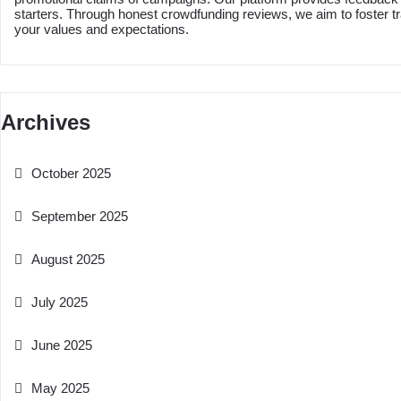
starters. Through honest crowdfunding reviews, we aim to foster t
your values and expectations.
Archives
October 2025
September 2025
August 2025
July 2025
June 2025
May 2025