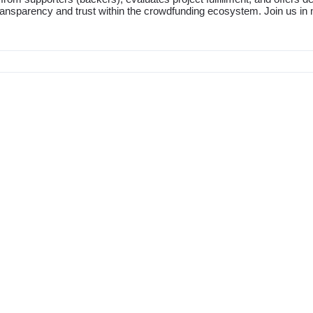
ransparency and trust within the crowdfunding ecosystem. Join us in 