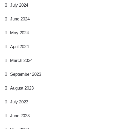
July 2024
June 2024
May 2024
April 2024
March 2024
September 2023
August 2023
July 2023
June 2023