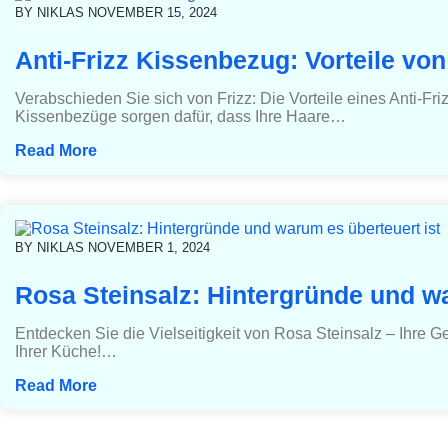
BY
NIKLAS
NOVEMBER 15, 2024
Anti-Frizz Kissenbezug: Vorteile vo
Verabschieden Sie sich von Frizz: Die Vorteile eines Anti-F
Kissenbezüge sorgen dafür, dass Ihre Haare…
Read More
BY
NIKLAS
NOVEMBER 1, 2024
Rosa Steinsalz: Hintergründe und wa
Entdecken Sie die Vielseitigkeit von Rosa Steinsalz – Ihre G
Ihrer Küche!…
Read More