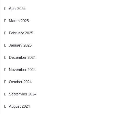
April 2025
March 2025
February 2025
January 2025
December 2024
November 2024
October 2024
September 2024
August 2024