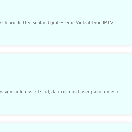
tschland In Deutschland gibt es eine Vielzahl von IPTV
signs interessiert sind, dann ist das Lasergravieren von