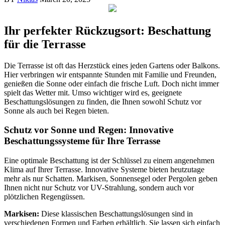
Ihr perfekter Rückzugsort: Beschattung
für die Terrasse
Die Terrasse ist oft das Herzstück eines jeden Gartens oder Balkons.
Hier verbringen wir entspannte Stunden mit Familie und Freunden,
genießen die Sonne oder einfach die frische Luft. Doch nicht immer
spielt das Wetter mit. Umso wichtiger wird es, geeignete
Beschattungslösungen zu finden, die Ihnen sowohl Schutz vor
Sonne als auch bei Regen bieten.
Schutz vor Sonne und Regen: Innovative
Beschattungssysteme für Ihre Terrasse
Eine optimale Beschattung ist der Schlüssel zu einem angenehmen
Klima auf Ihrer Terrasse. Innovative Systeme bieten heutzutage
mehr als nur Schatten. Markisen, Sonnensegel oder Pergolen geben
Ihnen nicht nur Schutz vor UV-Strahlung, sondern auch vor
plötzlichen Regengüssen.
Markisen:
Diese klassischen Beschattungslösungen sind in
verschiedenen Formen und Farben erhältlich. Sie lassen sich einfach