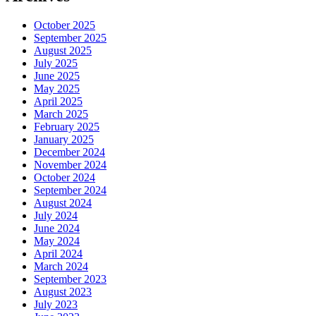
October 2025
September 2025
August 2025
July 2025
June 2025
May 2025
April 2025
March 2025
February 2025
January 2025
December 2024
November 2024
October 2024
September 2024
August 2024
July 2024
June 2024
May 2024
April 2024
March 2024
September 2023
August 2023
July 2023