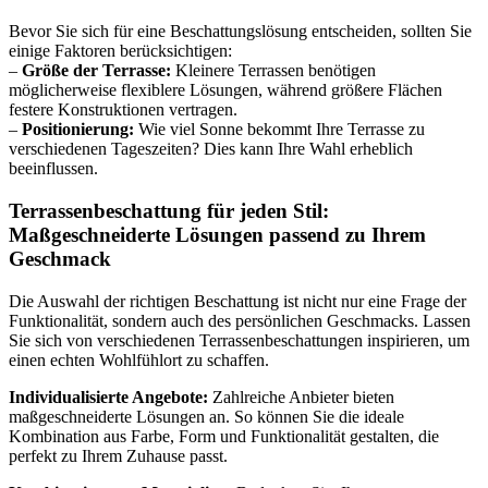
Bevor Sie sich für eine Beschattungslösung entscheiden, sollten Sie
einige Faktoren berücksichtigen:
–
Größe der Terrasse:
Kleinere Terrassen benötigen
möglicherweise flexiblere Lösungen, während größere Flächen
festere Konstruktionen vertragen.
–
Positionierung:
Wie viel Sonne bekommt Ihre Terrasse zu
verschiedenen Tageszeiten? Dies kann Ihre Wahl erheblich
beeinflussen.
Terrassenbeschattung für jeden Stil:
Maßgeschneiderte Lösungen passend zu Ihrem
Geschmack
Die Auswahl der richtigen Beschattung ist nicht nur eine Frage der
Funktionalität, sondern auch des persönlichen Geschmacks. Lassen
Sie sich von verschiedenen Terrassenbeschattungen inspirieren, um
einen echten Wohlfühlort zu schaffen.
Individualisierte Angebote:
Zahlreiche Anbieter bieten
maßgeschneiderte Lösungen an. So können Sie die ideale
Kombination aus Farbe, Form und Funktionalität gestalten, die
perfekt zu Ihrem Zuhause passt.