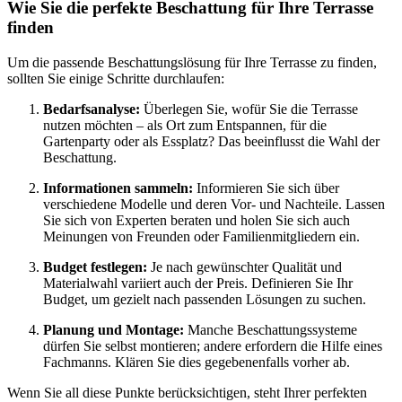
Wie Sie die perfekte Beschattung für Ihre Terrasse
finden
Um die passende Beschattungslösung für Ihre Terrasse zu finden,
sollten Sie einige Schritte durchlaufen:
Bedarfsanalyse:
Überlegen Sie, wofür Sie die Terrasse
nutzen möchten – als Ort zum Entspannen, für die
Gartenparty oder als Essplatz? Das beeinflusst die Wahl der
Beschattung.
Informationen sammeln:
Informieren Sie sich über
verschiedene Modelle und deren Vor- und Nachteile. Lassen
Sie sich von Experten beraten und holen Sie sich auch
Meinungen von Freunden oder Familienmitgliedern ein.
Budget festlegen:
Je nach gewünschter Qualität und
Materialwahl variiert auch der Preis. Definieren Sie Ihr
Budget, um gezielt nach passenden Lösungen zu suchen.
Planung und Montage:
Manche Beschattungssysteme
dürfen Sie selbst montieren; andere erfordern die Hilfe eines
Fachmanns. Klären Sie dies gegebenenfalls vorher ab.
Wenn Sie all diese Punkte berücksichtigen, steht Ihrer perfekten