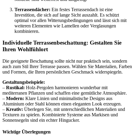
Terrassendächer:
Ein festes Terrassendach ist eine
Investition, die sich auf lange Sicht auszahlt. Es schützt
optimal vor allen Witterungsbedingungen und lässt sich mit
weiteren Elementen wie Lamellen oder Verglasungen
kombinieren.
Individuelle Terrassenbeschattung: Gestalten Sie
Ihren Wohlfühlort
Die geeignete Beschattung sollte nicht nur praktisch sein, sondern
auch zum Stil Ihrer Terrasse passen. Wählen Sie Materialien, Farben
und Formen, die Ihren persönlichen Geschmack widerspiegeln.
Gestaltungsbeispiele:
–
Rustikal:
Holz-Pergolen harmonieren wunderbar mit
mediterranen Pflanzen und schaffen eine gemütliche Atmosphäre.
–
Modern:
Klare Linien und minimalistische Designs aus
Aluminium oder Stahl können einen eleganten Look erzeugen.
–
Kreativ:
Überlegen Sie, mit unterschiedlichen Materialien und
Texturen zu spielen. Kombinierte Systeme aus Markisen und
Sonnensegeln sind ein echter Hingucker.
Wichtige Überlegungen