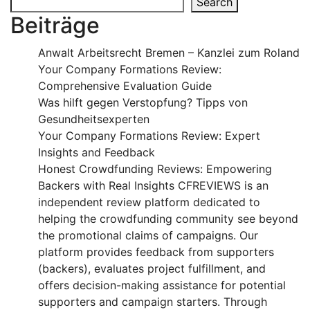
Search
Beiträge
Anwalt Arbeitsrecht Bremen – Kanzlei zum Roland
Your Company Formations Review:
Comprehensive Evaluation Guide
Was hilft gegen Verstopfung? Tipps von
Gesundheitsexperten
Your Company Formations Review: Expert
Insights and Feedback
Honest Crowdfunding Reviews: Empowering
Backers with Real Insights CFREVIEWS is an
independent review platform dedicated to
helping the crowdfunding community see beyond
the promotional claims of campaigns. Our
platform provides feedback from supporters
(backers), evaluates project fulfillment, and
offers decision-making assistance for potential
supporters and campaign starters. Through