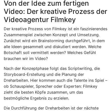
Von der Idee zum fertigen
Video: Der kreative Prozess der
Videoagentur Filmkey
Der kreative Prozess von Filmkey ist ein faszinierendes
Zusammenspiel zwischen Konzept und Umsetzung.
Zunächst wird ein Brainstorming durchgeführt, in dem
alle Ideen gesammelt und diskutiert werden. Welche
Botschaft soll vermittelt werden? Welches Gefühl
brauchen wir im Video?
Nach der Konzeptphase folgt das Scriptwriting, die
Storyboard-Erstellung und die Planung der
Dreharbeiten. Hier kommen auch die Talente ins Spiel –
ob Schauspieler, Sprecher oder Experten: Filmkey
zieht die besten Köpfe zusammen, um das
bestmögliche Ergebnis zu erzielen.
Die Durchführung der Dreharbeiten ist der nächste