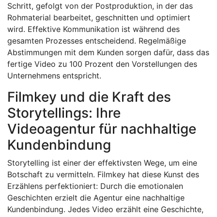
Schritt, gefolgt von der Postproduktion, in der das
Rohmaterial bearbeitet, geschnitten und optimiert
wird. Effektive Kommunikation ist während des
gesamten Prozesses entscheidend. Regelmäßige
Abstimmungen mit dem Kunden sorgen dafür, dass das
fertige Video zu 100 Prozent den Vorstellungen des
Unternehmens entspricht.
Filmkey und die Kraft des
Storytellings: Ihre
Videoagentur für nachhaltige
Kundenbindung
Storytelling ist einer der effektivsten Wege, um eine
Botschaft zu vermitteln. Filmkey hat diese Kunst des
Erzählens perfektioniert: Durch die emotionalen
Geschichten erzielt die Agentur eine nachhaltige
Kundenbindung. Jedes Video erzählt eine Geschichte,