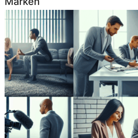
Marken