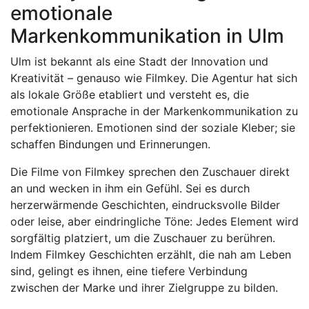
emotionale
Markenkommunikation in Ulm
Ulm ist bekannt als eine Stadt der Innovation und
Kreativität – genauso wie Filmkey. Die Agentur hat sich
als lokale Größe etabliert und versteht es, die
emotionale Ansprache in der Markenkommunikation zu
perfektionieren. Emotionen sind der soziale Kleber; sie
schaffen Bindungen und Erinnerungen.
Die Filme von Filmkey sprechen den Zuschauer direkt
an und wecken in ihm ein Gefühl. Sei es durch
herzerwärmende Geschichten, eindrucksvolle Bilder
oder leise, aber eindringliche Töne: Jedes Element wird
sorgfältig platziert, um die Zuschauer zu berühren.
Indem Filmkey Geschichten erzählt, die nah am Leben
sind, gelingt es ihnen, eine tiefere Verbindung
zwischen der Marke und ihrer Zielgruppe zu bilden.