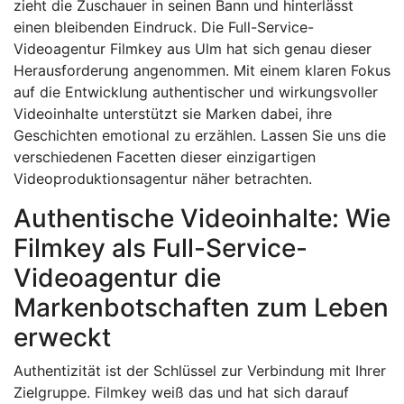
zieht die Zuschauer in seinen Bann und hinterlässt
einen bleibenden Eindruck. Die Full-Service-
Videoagentur Filmkey aus Ulm hat sich genau dieser
Herausforderung angenommen. Mit einem klaren Fokus
auf die Entwicklung authentischer und wirkungsvoller
Videoinhalte unterstützt sie Marken dabei, ihre
Geschichten emotional zu erzählen. Lassen Sie uns die
verschiedenen Facetten dieser einzigartigen
Videoproduktionsagentur näher betrachten.
Authentische Videoinhalte: Wie
Filmkey als Full-Service-
Videoagentur die
Markenbotschaften zum Leben
erweckt
Authentizität ist der Schlüssel zur Verbindung mit Ihrer
Zielgruppe. Filmkey weiß das und hat sich darauf