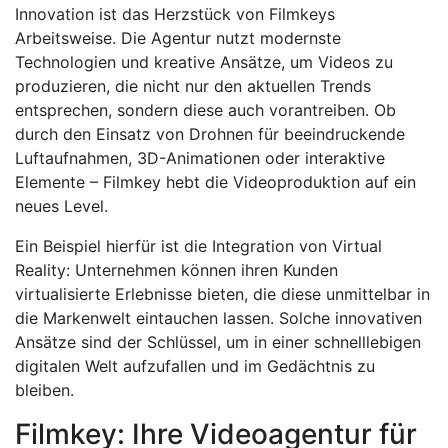
Innovation ist das Herzstück von Filmkeys
Arbeitsweise. Die Agentur nutzt modernste
Technologien und kreative Ansätze, um Videos zu
produzieren, die nicht nur den aktuellen Trends
entsprechen, sondern diese auch vorantreiben. Ob
durch den Einsatz von Drohnen für beeindruckende
Luftaufnahmen, 3D-Animationen oder interaktive
Elemente – Filmkey hebt die Videoproduktion auf ein
neues Level.
Ein Beispiel hierfür ist die Integration von Virtual
Reality: Unternehmen können ihren Kunden
virtualisierte Erlebnisse bieten, die diese unmittelbar in
die Markenwelt eintauchen lassen. Solche innovativen
Ansätze sind der Schlüssel, um in einer schnelllebigen
digitalen Welt aufzufallen und im Gedächtnis zu
bleiben.
Filmkey: Ihre Videoagentur für