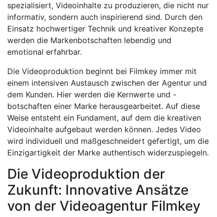
spezialisiert, Videoinhalte zu produzieren, die nicht nur
informativ, sondern auch inspirierend sind. Durch den
Einsatz hochwertiger Technik und kreativer Konzepte
werden die Markenbotschaften lebendig und
emotional erfahrbar.
Die Videoproduktion beginnt bei Filmkey immer mit
einem intensiven Austausch zwischen der Agentur und
dem Kunden. Hier werden die Kernwerte und -
botschaften einer Marke herausgearbeitet. Auf diese
Weise entsteht ein Fundament, auf dem die kreativen
Videoinhalte aufgebaut werden können. Jedes Video
wird individuell und maßgeschneidert gefertigt, um die
Einzigartigkeit der Marke authentisch widerzuspiegeln.
Die Videoproduktion der
Zukunft: Innovative Ansätze
von der Videoagentur Filmkey