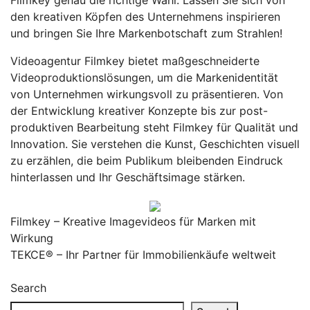
Filmkey genau die richtige Wahl. Lassen Sie sich von
den kreativen Köpfen des Unternehmens inspirieren
und bringen Sie Ihre Markenbotschaft zum Strahlen!
Videoagentur
Filmkey bietet maßgeschneiderte
Videoproduktionslösungen, um die Markenidentität
von Unternehmen wirkungsvoll zu präsentieren. Von
der Entwicklung kreativer Konzepte bis zur post-
produktiven Bearbeitung steht Filmkey für Qualität und
Innovation. Sie verstehen die Kunst, Geschichten visuell
zu erzählen, die beim Publikum bleibenden Eindruck
hinterlassen und Ihr Geschäftsimage stärken.
Post
Filmkey – Kreative Imagevideos für Marken mit
Wirkung
navigation
TEKCE® – Ihr Partner für Immobilienkäufe weltweit
Search