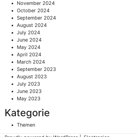
November 2024
October 2024
September 2024
August 2024
July 2024
June 2024
May 2024
April 2024
March 2024
September 2023
August 2023
July 2023
June 2023
May 2023
Kategorie
Themen