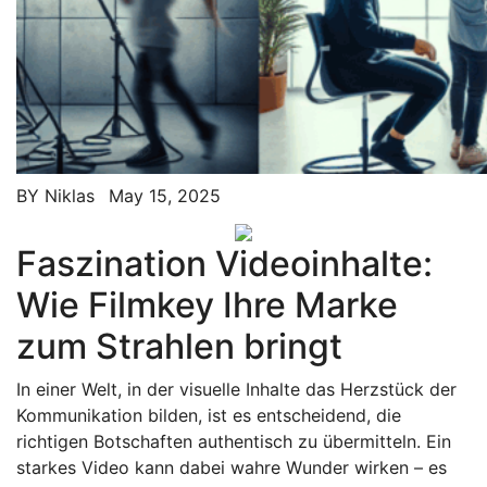
BY
Niklas
May 15, 2025
Faszination Videoinhalte:
Wie Filmkey Ihre Marke
zum Strahlen bringt
In einer Welt, in der visuelle Inhalte das Herzstück der
Kommunikation bilden, ist es entscheidend, die
richtigen Botschaften authentisch zu übermitteln. Ein
starkes Video kann dabei wahre Wunder wirken – es