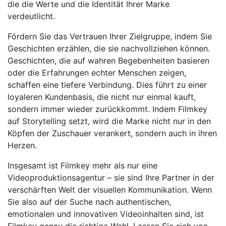
die die Werte und die Identität Ihrer Marke
verdeutlicht.
Fördern Sie das Vertrauen Ihrer Zielgruppe, indem Sie
Geschichten erzählen, die sie nachvollziehen können.
Geschichten, die auf wahren Begebenheiten basieren
oder die Erfahrungen echter Menschen zeigen,
schaffen eine tiefere Verbindung. Dies führt zu einer
loyaleren Kundenbasis, die nicht nur einmal kauft,
sondern immer wieder zurückkommt. Indem Filmkey
auf Storytelling setzt, wird die Marke nicht nur in den
Köpfen der Zuschauer verankert, sondern auch in ihren
Herzen.
Insgesamt ist Filmkey mehr als nur eine
Videoproduktionsagentur – sie sind Ihre Partner in der
verschärften Welt der visuellen Kommunikation. Wenn
Sie also auf der Suche nach authentischen,
emotionalen und innovativen Videoinhalten sind, ist