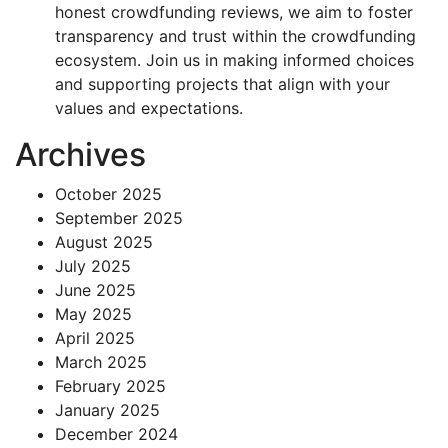
honest crowdfunding reviews, we aim to foster
transparency and trust within the crowdfunding
ecosystem. Join us in making informed choices
and supporting projects that align with your
values and expectations.
Archives
October 2025
September 2025
August 2025
July 2025
June 2025
May 2025
April 2025
March 2025
February 2025
January 2025
December 2024