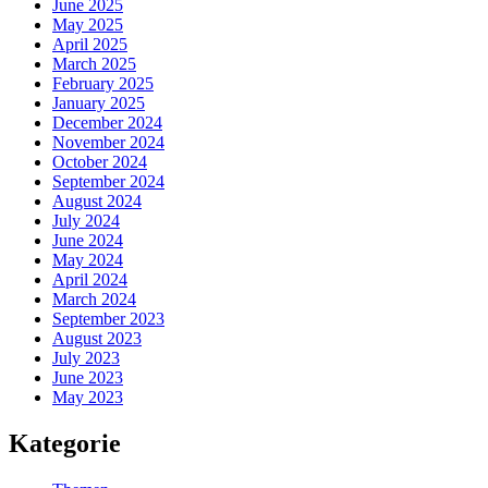
June 2025
May 2025
April 2025
March 2025
February 2025
January 2025
December 2024
November 2024
October 2024
September 2024
August 2024
July 2024
June 2024
May 2024
April 2024
March 2024
September 2023
August 2023
July 2023
June 2023
May 2023
Kategorie