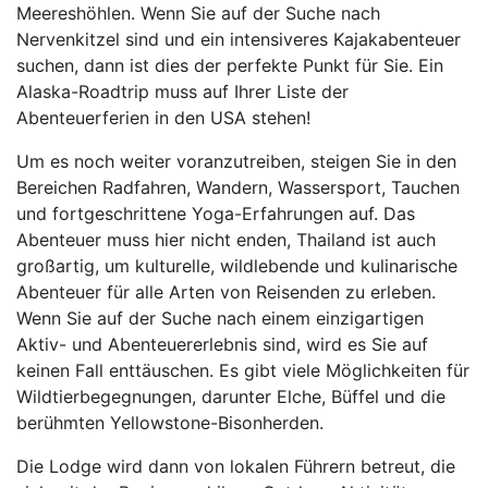
Meereshöhlen. Wenn Sie auf der Suche nach
Nervenkitzel sind und ein intensiveres Kajakabenteuer
suchen, dann ist dies der perfekte Punkt für Sie. Ein
Alaska-Roadtrip muss auf Ihrer Liste der
Abenteuerferien in den USA stehen!
Um es noch weiter voranzutreiben, steigen Sie in den
Bereichen Radfahren, Wandern, Wassersport, Tauchen
und fortgeschrittene Yoga-Erfahrungen auf. Das
Abenteuer muss hier nicht enden, Thailand ist auch
großartig, um kulturelle, wildlebende und kulinarische
Abenteuer für alle Arten von Reisenden zu erleben.
Wenn Sie auf der Suche nach einem einzigartigen
Aktiv- und Abenteuererlebnis sind, wird es Sie auf
keinen Fall enttäuschen. Es gibt viele Möglichkeiten für
Wildtierbegegnungen, darunter Elche, Büffel und die
berühmten Yellowstone-Bisonherden.
Die Lodge wird dann von lokalen Führern betreut, die