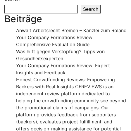
Search
Beiträge
Anwalt Arbeitsrecht Bremen – Kanzlei zum Roland
Your Company Formations Review:
Comprehensive Evaluation Guide
Was hilft gegen Verstopfung? Tipps von
Gesundheitsexperten
Your Company Formations Review: Expert
Insights and Feedback
Honest Crowdfunding Reviews: Empowering
Backers with Real Insights CFREVIEWS is an
independent review platform dedicated to
helping the crowdfunding community see beyond
the promotional claims of campaigns. Our
platform provides feedback from supporters
(backers), evaluates project fulfillment, and
offers decision-making assistance for potential