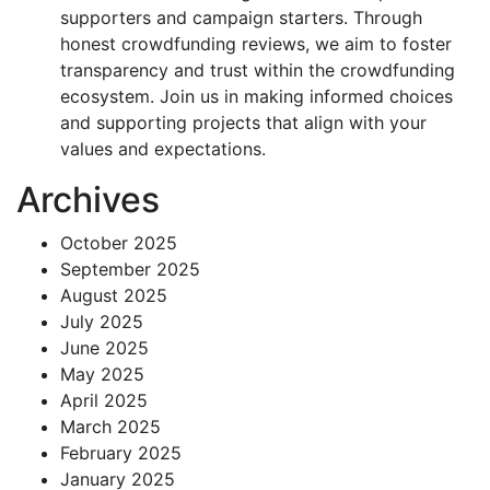
supporters and campaign starters. Through
honest crowdfunding reviews, we aim to foster
transparency and trust within the crowdfunding
ecosystem. Join us in making informed choices
and supporting projects that align with your
values and expectations.
Archives
October 2025
September 2025
August 2025
July 2025
June 2025
May 2025
April 2025
March 2025
February 2025
January 2025