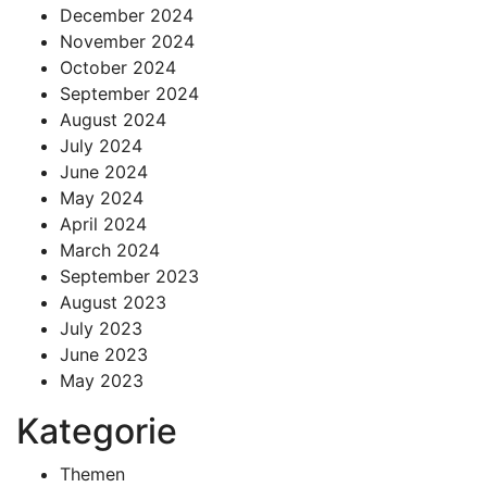
December 2024
November 2024
October 2024
September 2024
August 2024
July 2024
June 2024
May 2024
April 2024
March 2024
September 2023
August 2023
July 2023
June 2023
May 2023
Kategorie
Themen