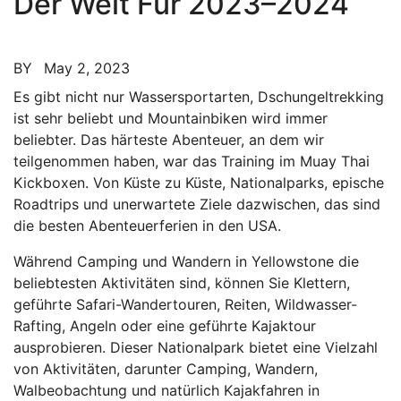
Der Welt Für 2023–2024
BY
May 2, 2023
Es gibt nicht nur Wassersportarten, Dschungeltrekking
ist sehr beliebt und Mountainbiken wird immer
beliebter. Das härteste Abenteuer, an dem wir
teilgenommen haben, war das Training im Muay Thai
Kickboxen. Von Küste zu Küste, Nationalparks, epische
Roadtrips und unerwartete Ziele dazwischen, das sind
die besten Abenteuerferien in den USA.
Während Camping und Wandern in Yellowstone die
beliebtesten Aktivitäten sind, können Sie Klettern,
geführte Safari-Wandertouren, Reiten, Wildwasser-
Rafting, Angeln oder eine geführte Kajaktour
ausprobieren. Dieser Nationalpark bietet eine Vielzahl
von Aktivitäten, darunter Camping, Wandern,
Walbeobachtung und natürlich Kajakfahren in